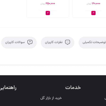
250,000
120,000
تومان
تومان
وضیحات تکمیلی
نظرات کاربران
سوالات کاربران
خدمات
راهنمایی
خرید از بازار گل