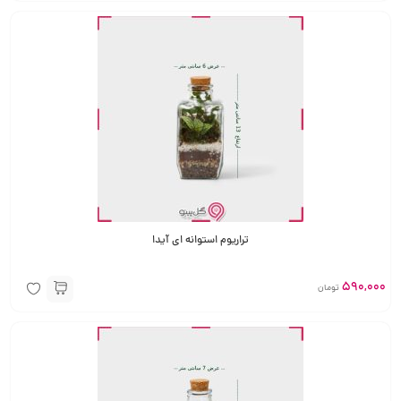
تراریوم استوانه ای آیدا
590,000
تومان