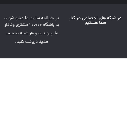
در شبکه های اجتماعی در کنار
در خبرنامه سایت ما عضو شوید
شما هستیم
به باشگاه 20.000 مشتری وفادار
ما بپیوندید و هر شنبه تخفیف
جدید دریافت کنید.