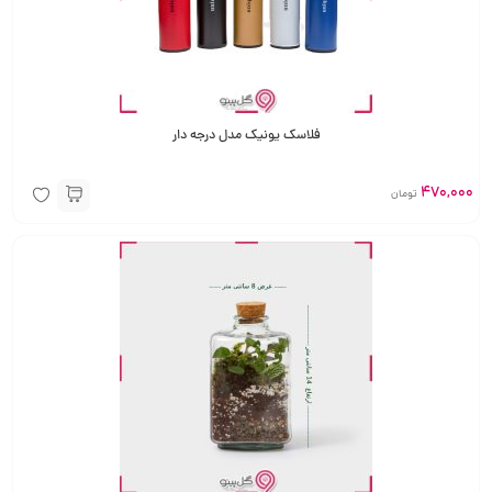
فلاسک یونیک مدل درجه دار
470,000
تومان