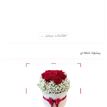
اطلاعات بیشتر ...
پیشنهاد لحظه ای