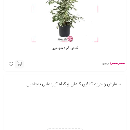
گلدان گیاه بنجامین
1,000,000
تومان
سفارش و خرید آنلاین گلدان و گیاه آپارتمانی بنجامین