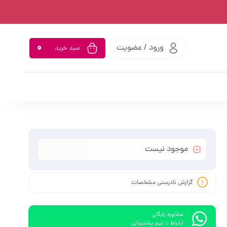
0
ورود / عضویت
سبد خرید
موجود نیست
گزارش نادرستی مشخصات
مشاوره رایگان
ارتباط با تیم پشتیبانی