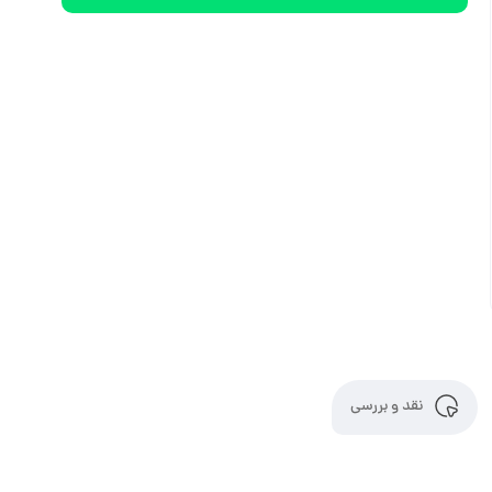
نقد و بررسی